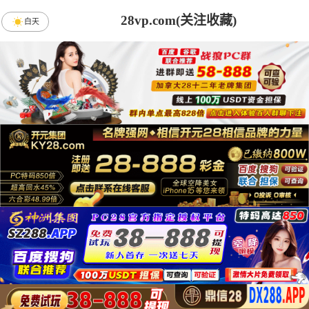
28vp.com(关注收藏)
白天