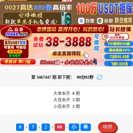
第
3467447
期 距下期：
00
分
02
秒
大单
未开:
6
期
大双
未开:
3
期
小双
未开:
2
期
0
7
2
09
小
单
咪牌
+
+
=
-