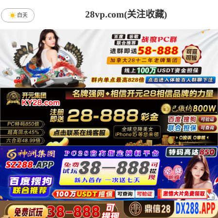
28vp.com(关注收藏)
白天