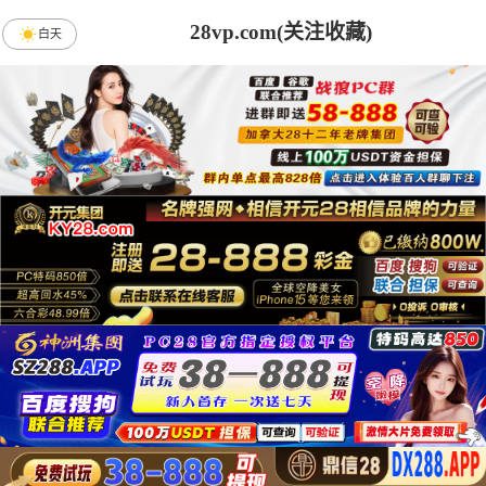
28vp.com(关注收藏)
白天